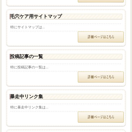
毛穴ケア用サイトマップ
特にサイトマップは...
投稿記事の一覧
特に投稿記事の一覧は...
暴走中リンク集
特に暴走中リンク集は...