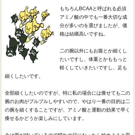
もちろんBCAAと呼ばれる必須
アミノ酸の中でも一番大切な成
分が多いのを選びましたが、価
格は結構高いですね。
二の腕以外にもお腹とか細くし
たいですし、体重とかももっと
軽くしていきたいですし、足も
細くしたいです。
全部細くしたいのですが、特に私の場合には痩せても二の
腕のお肉がプルプルしやすいので、やはり一番の目的は二
の腕を細くすることですが、アミノ酸と運動の効果で早く
痩せるかどうか楽しみにしています。