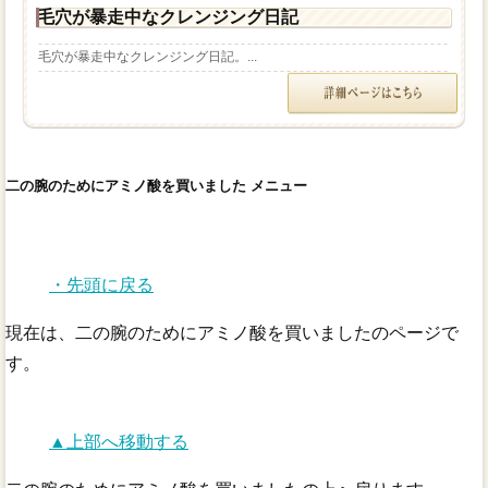
毛穴が暴走中なクレンジング日記
毛穴が暴走中なクレンジング日記。...
二の腕のためにアミノ酸を買いました メニュー
・先頭に戻る
現在は、二の腕のためにアミノ酸を買いましたのページで
す。
▲上部へ移動する