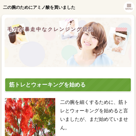
二の腕のためにアミノ酸を買いました
MENU
毛穴が暴走中なクレンジング日記
筋トレとウォーキングを始める
二の腕を細くするために、筋ト
レとウォーキングを始めると言
いましたが、まだ始めていませ
ん。