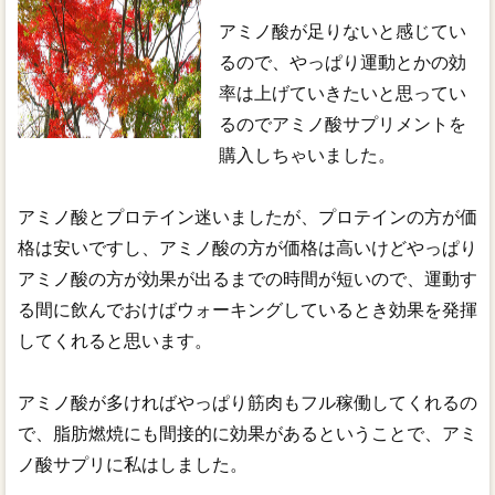
アミノ酸が足りないと感じてい
るので、やっぱり運動とかの効
率は上げていきたいと思ってい
るのでアミノ酸サプリメントを
購入しちゃいました。
アミノ酸とプロテイン迷いましたが、プロテインの方が価
格は安いですし、アミノ酸の方が価格は高いけどやっぱり
アミノ酸の方が効果が出るまでの時間が短いので、運動す
る間に飲んでおけばウォーキングしているとき効果を発揮
してくれると思います。
アミノ酸が多ければやっぱり筋肉もフル稼働してくれるの
で、脂肪燃焼にも間接的に効果があるということで、アミ
ノ酸サプリに私はしました。